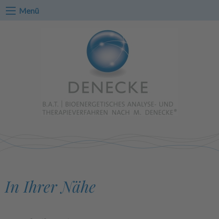
Menü
In Ihrer Nähe