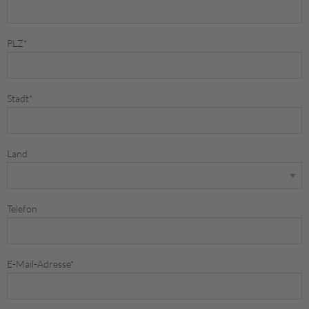
PLZ
*
Stadt
*
Land
Telefon
E-Mail-Adresse
*