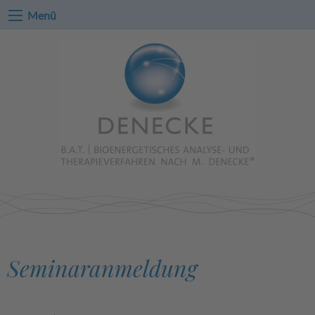
Menü
Seminaranmeldung