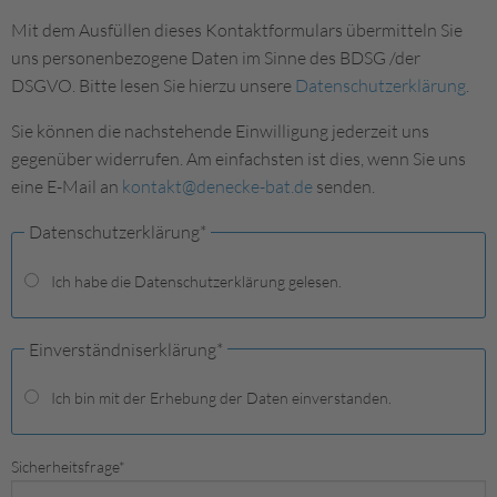
Mit dem Ausfüllen dieses Kontaktformulars übermitteln Sie
uns personenbezogene Daten im Sinne des BDSG /der
DSGVO. Bitte lesen Sie hierzu unsere
Datenschutzerklärung
.
Sie können die nachstehende Einwilligung jederzeit uns
gegenüber widerrufen. Am einfachsten ist dies, wenn Sie uns
eine E-Mail an
kontakt@denecke-bat.de
senden.
Datenschutzerklärung
*
Ich habe die Datenschutzerklärung gelesen.
Einverständniserklärung
*
Ich bin mit der Erhebung der Daten einverstanden.
Sicherheitsfrage
*