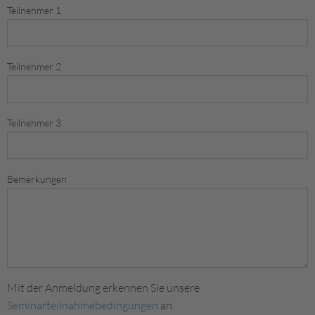
Teilnehmer 1
Teilnehmer 2
Teilnehmer 3
Bemerkungen
Mit der Anmeldung erkennen Sie unsere
Seminarteilnahmebedingungen
an.