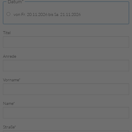
Datum
*
von Fr. 20.11.2026 bis Sa. 21.11.2026
Titel
Anrede
Vorname
*
Name
*
Straße
*